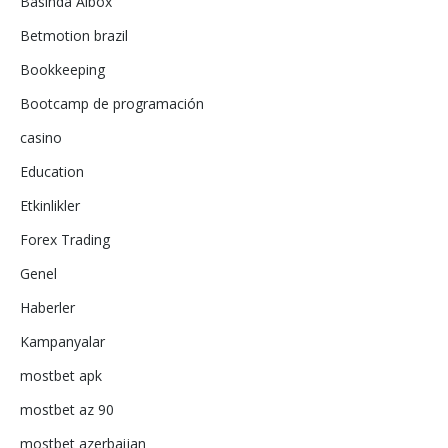
Basında Albox
Betmotion brazil
Bookkeeping
Bootcamp de programación
casino
Education
Etkinlikler
Forex Trading
Genel
Haberler
Kampanyalar
mostbet apk
mostbet az 90
mostbet azerbaijan