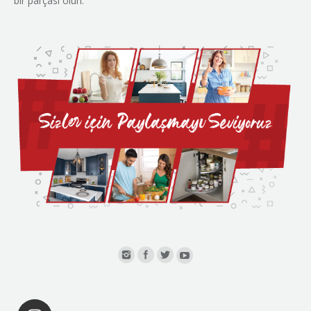
bir parçası olun.