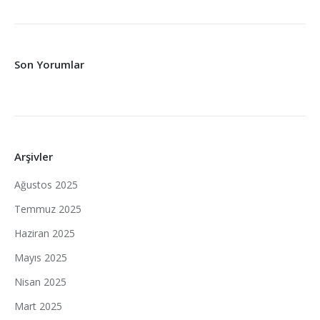
Son Yorumlar
Arşivler
Ağustos 2025
Temmuz 2025
Haziran 2025
Mayıs 2025
Nisan 2025
Mart 2025