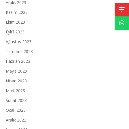
Aralık 2023
Kasım 2023
Ekim 2023
Eylül 2023
Ağustos 2023
Temmuz 2023
Haziran 2023
Mayıs 2023
Nisan 2023
Mart 2023
Şubat 2023
Ocak 2023
Aralık 2022