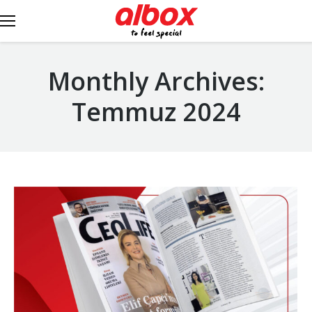
Monthly Archives:
Temmuz 2024