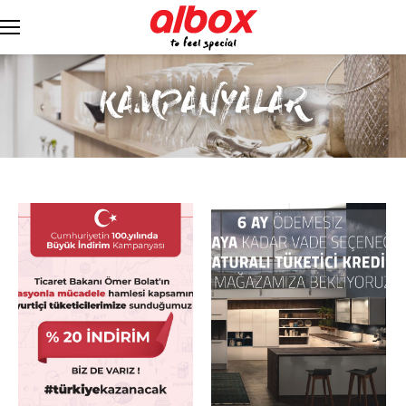
KAMPANYALAR