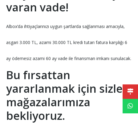
varan vade!
Albox’da ihtiyaçlarınızı uygun şartlarda sağlanması amacıyla,
asgari 3.000 TL, azami 30.000 TL kredi tutarı fatura karşılığı 6
ay ödemesiz azami 60 ay vade ile finansman imkanı sunulacak.
Bu fırsattan
yararlanmak için sizleri
mağazalarımıza
bekliyoruz.