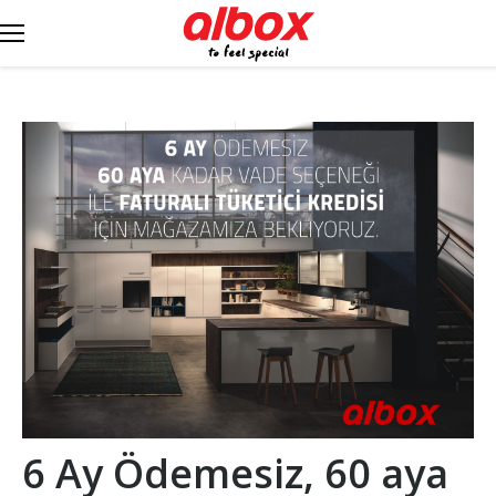
6 Ay Ödemesiz, 60 aya