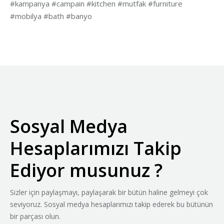
#kampanya #campain #kitchen #mutfak #furniture
#mobilya #bath #banyo
Sosyal Medya
Hesaplarımızı Takip
Ediyor musunuz ?
Sizler için paylaşmayı, paylaşarak bir bütün haline gelmeyi çok
seviyoruz. Sosyal medya hesaplarımızı takip ederek bu bütünün
bir parçası olun.