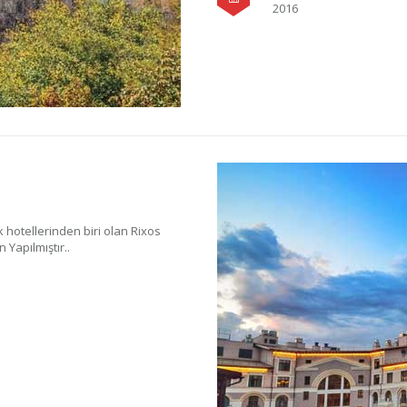
2016
 hotellerinden biri olan Rixos
 Yapılmıştır..