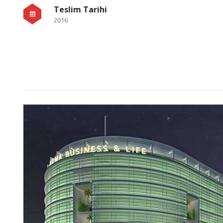
Teslim Tarihi
2016