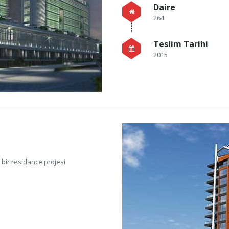
Daire
264
Teslim Tarihi
2015
bir residance projesi