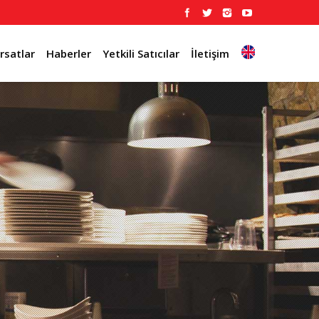
ırsatlar
Haberler
Yetkili Satıcılar
İletişim