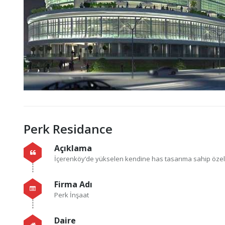
Perk Residance
Açıklama
İçerenköy’de yükselen kendine has tasarıma sahip özel 
Firma Adı
Perk İnşaat
Daire