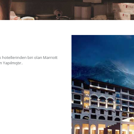
 hotellerinden biri olan Marriott
 Yapılmıştır..