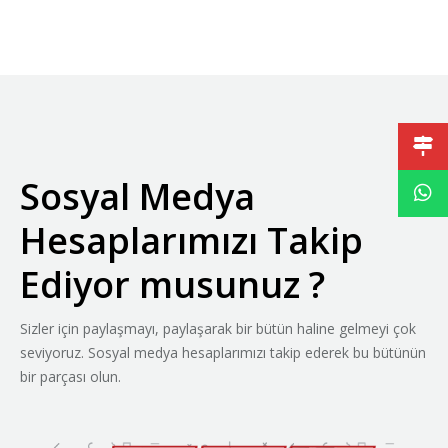
Sosyal Medya
Hesaplarımızı Takip
Ediyor musunuz ?
Sizler için paylaşmayı, paylaşarak bir bütün haline gelmeyi çok
seviyoruz. Sosyal medya hesaplarımızı takip ederek bu bütünün
bir parçası olun.