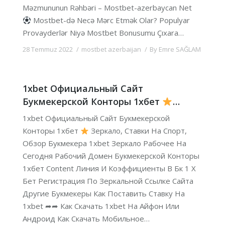
Məzmununun Rəhbəri – Mostbet-azerbaycan Net
Mostbet-də Necə Mərc Etmək Olar? Populyar
Provayderlər Niyə Mostbet Bonusumu Çıxara…
28 Temmuz 2022
mostbet azerbaijan
By
Emre SAĞLAM
1xbet Официальный Сайт
Букмекерской Конторы 1хбет
Зеркало, Ставки На Спорт, Обзор
1xbet Официальный Сайт Букмекерской
Букмекер
Конторы 1хбет
Зеркало, Ставки На Спорт,
Обзор Букмекера 1xbet Зеркало Рабочее На
Сегодня Рабочий Домен Букмекерской Конторы
1хбет Content Линия И Коэффициенты В Бк 1 Х
Бет Регистрация По Зеркальной Ссылке Сайта
Другие Букмекеры Как Поставить Ставку На
1xbet ➦➦ Как Скачать 1xbet На Айфон Или
Андроид Как Скачать Мобильное…