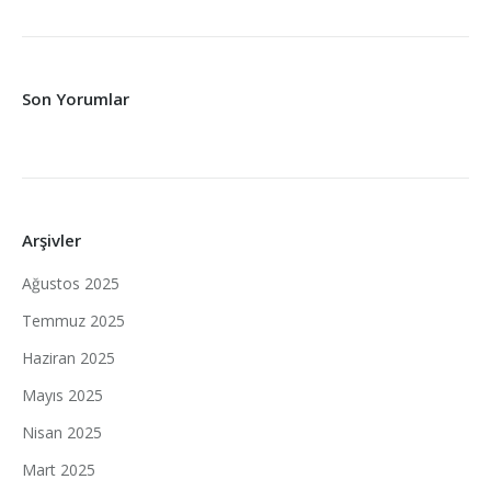
Son Yorumlar
Arşivler
Ağustos 2025
Temmuz 2025
Haziran 2025
Mayıs 2025
Nisan 2025
Mart 2025