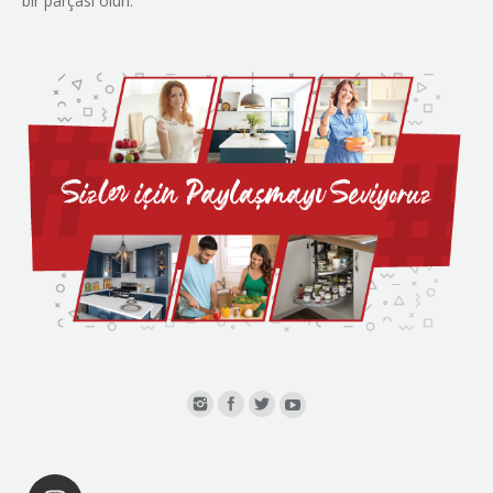
bir parçası olun.