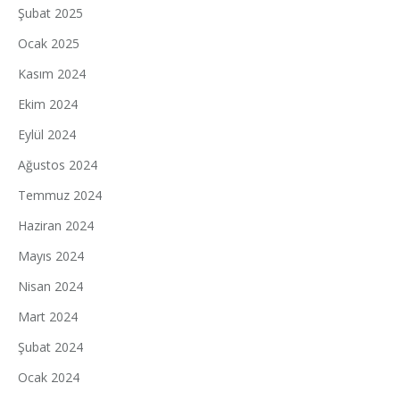
Şubat 2025
Ocak 2025
Kasım 2024
Ekim 2024
Eylül 2024
Ağustos 2024
Temmuz 2024
Haziran 2024
Mayıs 2024
Nisan 2024
Mart 2024
Şubat 2024
Ocak 2024