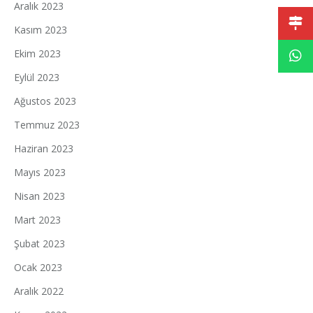
Aralık 2023
Kasım 2023
Ekim 2023
Eylül 2023
Ağustos 2023
Temmuz 2023
Haziran 2023
Mayıs 2023
Nisan 2023
Mart 2023
Şubat 2023
Ocak 2023
Aralık 2022