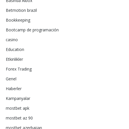
Basında Albox
Betmotion brazil
Bookkeeping
Bootcamp de programación
casino
Education
Etkinlikler
Forex Trading
Genel
Haberler
Kampanyalar
mostbet apk
mostbet az 90
mostbet azerbaijan