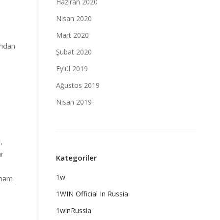
Haziran 2020
Nisan 2020
Mart 2020
undan
Şubat 2020
Eylül 2019
Ağustos 2019
Nisan 2019
,
ar
Kategoriler
1w
 həm
1WIN Official In Russia
1winRussia