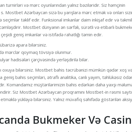
turnirləri və mərc oyunlarından yalnız bəziləridir. Siz həmçinin
s. Mostbet Azərbaycan sizə bu yarışlara mərc etmək və onları sizi
seçimlər təklif edir. Funksional imkanlar daim inkişaf edir və təkmill
cəmləşdirir. Mostbet dünyanın ən sərfəli, sürətli və etibarlı bukmek
çeşidi geniş imkanlar və istifadə rahatlığı təmin edir.
barizə apara bilərsiniz.
ğdə mərclər qoymaq tövsiyə olunmur.
 hadisələri çərçivəsində yerləşdirilə bilər.
ını oxuya bilərsiniz. Mostbet bahis təcrübənizi mümkün qədər xoş v
 geniş bahis seçimləri, ətraflı analitika, canlı yayım, təhlükəsiz ödən
ildir. Komandamız müştərilərimizin bahis edərkən daha yaxşı məlum
əndirir. Siz Mostbet Azərbaycan proqramını Mostbet-in rəsmi sayt
məklə yükləyə bilərsiniz. Yаlnız müvаfiq səhifədə göstərilən аksi
ycanda Bukmeker Və Casi