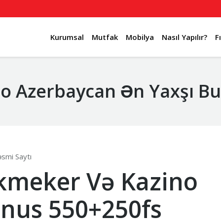
Kurumsal
Mutfak
Mobilya
Nasıl Yapılır?
F
no Azerbaycan Ən Yaxşı B
smi Saytı
kmeker Və Kazino
nus 550+250fs