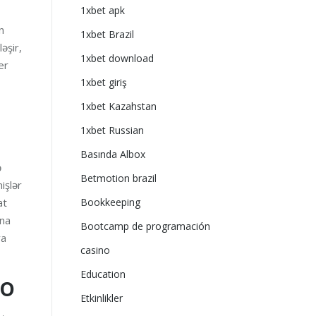
1xbet apk
n
1xbet Brazil
əşir,
1xbet download
er
1xbet giriş
1xbet Kazahstan
1xbet Russian
Basında Albox
ə
Betmotion brazil
işlər
at
Bookkeeping
ına
Bootcamp de programación
yа
casino
Education
no
Etkinlikler