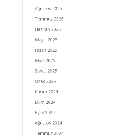
Ağustos 2025
Temmuz 2025
Haziran 2025
Mayıs 2025
Nisan 2025
Mart 2025
Şubat 2025
Ocak 2025
Kasım 2024
Ekim 2024
Eylül 2024
Ağustos 2024
Temmuz 2024