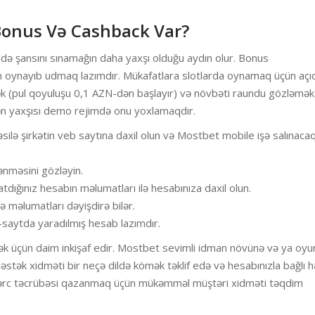
onus Və Cashback Var?
əldə şansını sınamağın daha yaxşı olduğu aydın olur. Bonus
 oynayıb udmaq lazımdır. Mükafatlara slotlarda oynamaq üçün açı
ək (pul qoyuluşu 0,1 AZN-dən başlayır) və növbəti raundu gözləmək
n ən yaxşısı demo rejimdə onu yoxlamaqdır.
silə şirkətin veb saytına daxil olun və Mostbet mobile işə salınaca
lənməsini gözləyin.
dığınız hesabın məlumatları ilə hesabınıza daxil olun.
 məlumatları dəyişdirə bilər.
-saytda yaradılmış hesab lazımdır.
ək üçün daim inkişaf edir. Mostbet sevimli idman növünə və ya oyu
əstək xidməti bir neçə dildə kömək təklif edə və hesabınızla bağlı h
 mərc təcrübəsi qazanmaq üçün mükəmməl müştəri xidməti təqdim