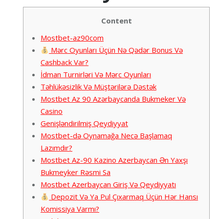
Content
Mostbet-az90com
Mərc Oyunları Üçün Nə Qədər Bonus Və
Cashback Var?
İdman Turnirləri Və Mərc Oyunları
Təhlükəsizlik Və Müştərilərə Dəstək
Mostbet Az 90 Azərbaycanda Bukmeker Və
Casino
Genişləndirilmiş Qeydiyyat
Mostbet-də Oynamağa Necə Başlamaq
Lazımdır?
Mostbet Az-90 Kazino Azerbaycan Ən Yaxşı
Bukmeyker Rəsmi Sa
Mostbet Azerbaycan Giriş Və Qeydiyyatı
Depozit Və Ya Pul Çıxarmaq Üçün Hər Hansı
Komissiya Varmı?