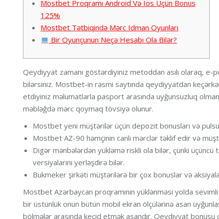
Mostbet Proqramı Android Və Ios Üçün Bonus
125%
Mostbet Tətbiqində Mərc Idman Oyunları
Bir Oyunçunun Neçə Hesabı Ola Bilər?
Qeydiyyat zamanı göstərdiyiniz metoddan asılı olaraq, e-poç
bilərsiniz. Mostbet-in rəsmi saytında qeydiyyatdan keçərkən 
etdiyiniz məlumatlarla pasport arasında uyğunsuzluq olmama
məbləğdə mərc qoymaq tövsiyə olunur.
Mostbet yeni müştərilər üçün depozit bonusları və pulsuz
Mostbet AZ-90 həmçinin canlı mərclər təklif edir və müşt
Digər mənbələrdən yükləmə riskli ola bilər, çünki üçüncü t
versiyalarını yerləşdirə bilər.
Bukmeker şirkəti müştərilərə bir çox bonuslar və aksiyala
Mostbet Azərbaycan proqramının yüklənməsi yolda sevimli 
bir üstünlük onun bütün mobil ekran ölçülərinə asan uyğunla
bölmələr arasında keçid etmək asandır. Qeydiyyat bonusu d