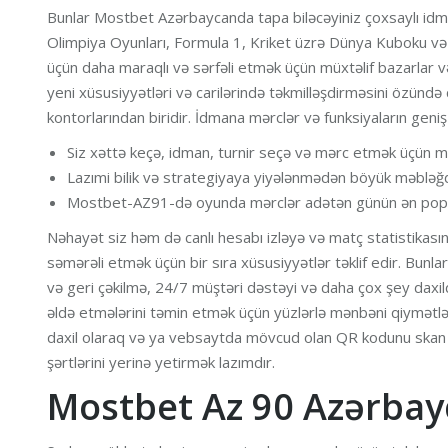
Bunlar Mostbet Azərbaycanda tapa biləcəyiniz çoxsaylı idman 
Olimpiya Oyunları, Formula 1, Kriket üzrə Dünya Kuboku və 
üçün daha maraqlı və sərfəli etmək üçün müxtəlif bazarlar və 
yeni xüsusiyyətləri və carilərində təkmilləşdirməsini özündə 
kontorlarından biridir. İdmana mərclər və funksiyaların geniş 
Siz xəttə keçə, idman, turnir seçə və mərc etmək üçün mü
Lazımi bilik və strategiyaya yiyələnmədən böyük məblə
Mostbet-AZ91-də oyunda mərclər adətən günün ən populyar
Nəhayət siz həm də canlı hesabı izləyə və matç statistikas
səmərəli etmək üçün bir sıra xüsusiyyətlər təklif edir. Bunlara
və geri çəkilmə, 24/7 müştəri dəstəyi və daha çox şey dax
əldə etmələrini təmin etmək üçün yüzlərlə mənbəni qiymətl
daxil olaraq və ya vebsaytda mövcud olan QR kodunu skan et
şərtlərini yеrinə yеtirmək lаzımdır.
Mostbet Az 90 Azərba