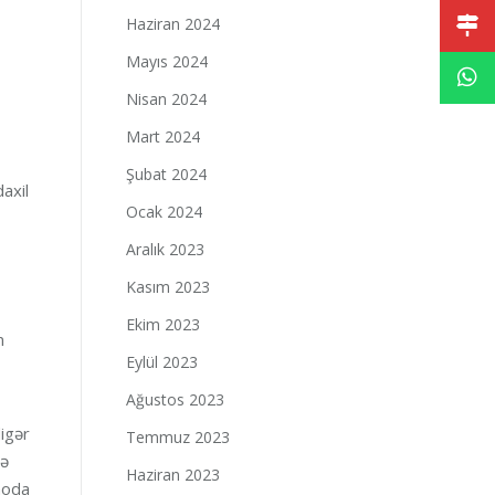
Haziran 2024
Mayıs 2024
Nisan 2024
Mart 2024
Şubat 2024
axil
Ocak 2024
Aralık 2023
Kasım 2023
Ekim 2023
n
Eylül 2023
Ağustos 2023
igər
Temmuz 2023
lə
Haziran 2023
noda