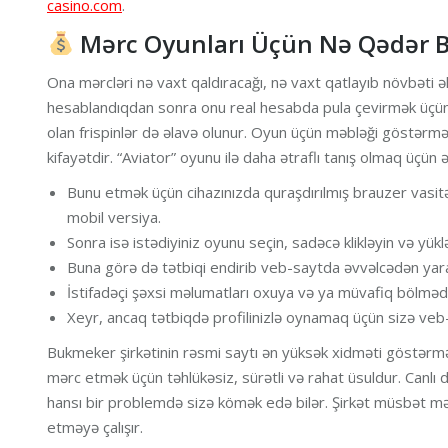
casino.com
.
Mərc Oyunları Üçün Nə Qədər B
Ona mərcləri nə vaxt qaldıracağı, nə vaxt qatlayıb növbəti 
hesablandıqdan sonra onu real hesabda pula çevirmək üçün
olan frispinlər də əlavə olunur. Oyun üçün məbləği göstərm
kifayətdir. “Aviator” oyunu ilə daha ətraflı tanış olmaq üçü
Bunu etmək üçün cihazınızda quraşdırılmış brauzer vasitə
mobil versiya.
Sonra isə istədiyiniz oyunu seçin, sadəcə klikləyin və yük
Buna görə də tətbiqi endirib veb-saytda əvvəlcədən yarat
İstifadəçi şəxsi məlumatları oxuya və ya müvafiq bölmədə
Xeyr, ancaq tətbiqdə profilinizlə oynamaq üçün sizə veb
Bukmeker şirkətinin rəsmi saytı ən yüksək xidməti göstərm
mərc etmək üçün təhlükəsiz, sürətli və rahat üsuldur. Canlı d
hansı bir problemdə sizə kömək edə bilər. Şirkət müsbət
etməyə çalışır.