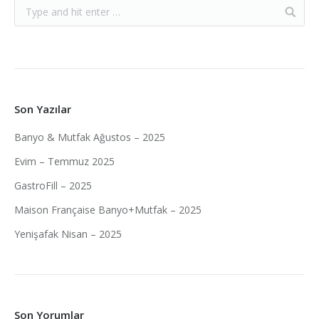
Son Yazılar
Banyo & Mutfak Ağustos – 2025
Evim – Temmuz 2025
GastroFill – 2025
Maison Française Banyo+Mutfak – 2025
Yenişafak Nisan – 2025
Son Yorumlar