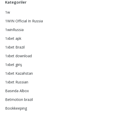
Kategoriler
1w
1WIN Official In Russia
1winRussia
1xbet apk
1xbet Brazil
1xbet download
1xbet giriş
1xbet Kazahstan
1xbet Russian
Basında Albox
Betmotion brazil
Bookkeeping