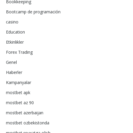
Bookkeeping
Bootcamp de programación
casino
Education
Etkinlikler
Forex Trading
Genel
Haberler
Kampanyalar
mostbet apk
mostbet az 90
mostbet azerbaijan
mostbet ozbekistonda
mostbet royxatga olish