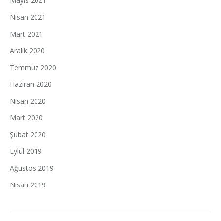
Mayıs 2021
Nisan 2021
Mart 2021
Aralık 2020
Temmuz 2020
Haziran 2020
Nisan 2020
Mart 2020
Şubat 2020
Eylül 2019
Ağustos 2019
Nisan 2019