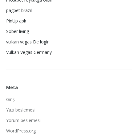
pagbet brazil
PinUp apk
Sober living
vulkan vegas De login
Vulkan Vegas Germany
Meta
Giriş
Yazı beslemesi
Yorum beslemesi
WordPress.org