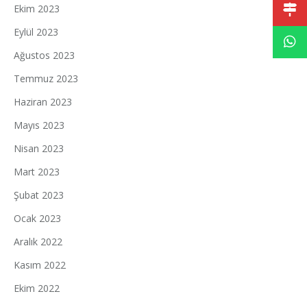
Ekim 2023
Eylül 2023
Ağustos 2023
Temmuz 2023
Haziran 2023
Mayıs 2023
Nisan 2023
Mart 2023
Şubat 2023
Ocak 2023
Aralık 2022
Kasım 2022
Ekim 2022