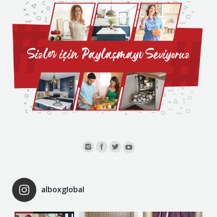
alboxglobal