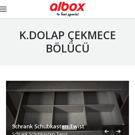
K.DOLAP ÇEKMECE
BÖLÜCÜ
Schrank Schubkasten Twist
Schrank Schubkasten Twist