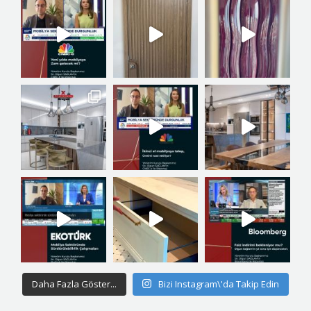
Daha Fazla Göster...
Bizi Instagram\'da Takip Edin