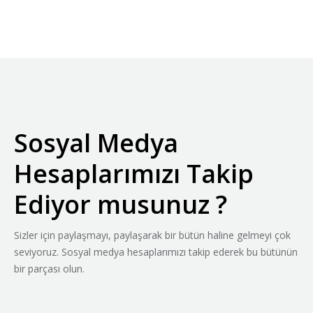
Sosyal Medya
Hesaplarımızı Takip
Ediyor musunuz ?
Sizler için paylaşmayı, paylaşarak bir bütün haline gelmeyi çok
seviyoruz. Sosyal medya hesaplarımızı takip ederek bu bütünün
bir parçası olun.