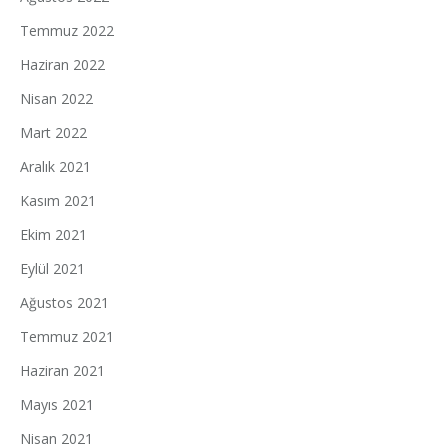
Temmuz 2022
Haziran 2022
Nisan 2022
Mart 2022
Aralık 2021
Kasım 2021
Ekim 2021
Eylül 2021
Ağustos 2021
Temmuz 2021
Haziran 2021
Mayıs 2021
Nisan 2021