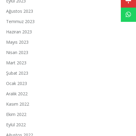
Eylül 2023
Ağustos 2023
Temmuz 2023
Haziran 2023
Mayıs 2023
Nisan 2023
Mart 2023
Şubat 2023
Ocak 2023
Aralık 2022
Kasım 2022
Ekim 2022
Eylül 2022
Ağustos 2022