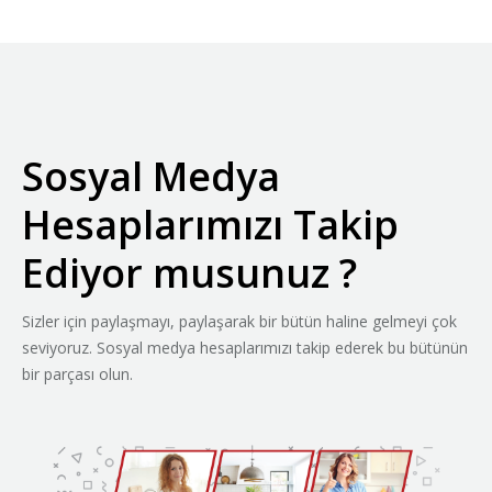
Sosyal Medya
Hesaplarımızı Takip
Ediyor musunuz ?
Sizler için paylaşmayı, paylaşarak bir bütün haline gelmeyi çok
seviyoruz. Sosyal medya hesaplarımızı takip ederek bu bütünün
bir parçası olun.