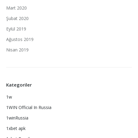
Mart 2020
Şubat 2020
Eylül 2019
Ağustos 2019
Nisan 2019
Kategoriler
1w
1WIN Official In Russia
1winRussia
1xbet apk