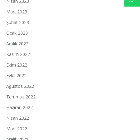
Nisan 2023
Mart 2023
Şubat 2023
Ocak 2023
Aralık 2022
Kasım 2022
Ekim 2022
Eylül 2022
Ağustos 2022
Temmuz 2022
Haziran 2022
Nisan 2022
Mart 2022
Aralık 2021