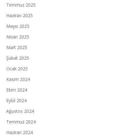
Temmuz 2025
Haziran 2025
Mayıs 2025
Nisan 2025
Mart 2025
Şubat 2025
Ocak 2025
Kasım 2024
Ekim 2024
Eylül 2024
Ağustos 2024
Temmuz 2024
Haziran 2024