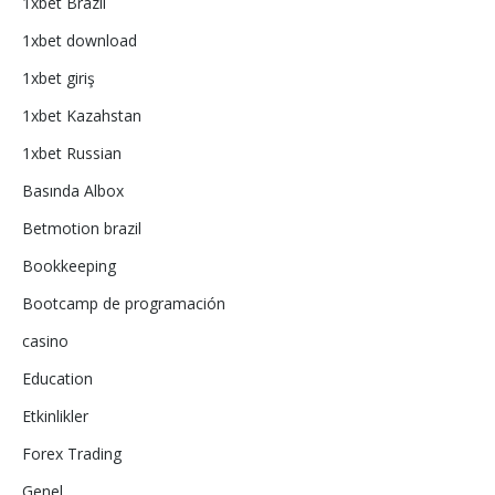
1xbet Brazil
1xbet download
1xbet giriş
1xbet Kazahstan
1xbet Russian
Basında Albox
Betmotion brazil
Bookkeeping
Bootcamp de programación
casino
Education
Etkinlikler
Forex Trading
Genel