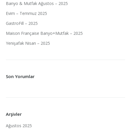
Banyo & Mutfak Ağustos – 2025
Evim – Temmuz 2025
GastroFill – 2025
Maison Française Banyo+Mutfak – 2025
Yenişafak Nisan – 2025
Son Yorumlar
Arşivler
Ağustos 2025