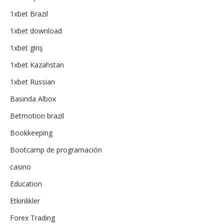
1xbet Brazil
1xbet download
1xbet giriş
1xbet Kazahstan
1xbet Russian
Basında Albox
Betmotion brazil
Bookkeeping
Bootcamp de programación
casino
Education
Etkinlikler
Forex Trading