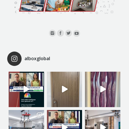
alboxglobal