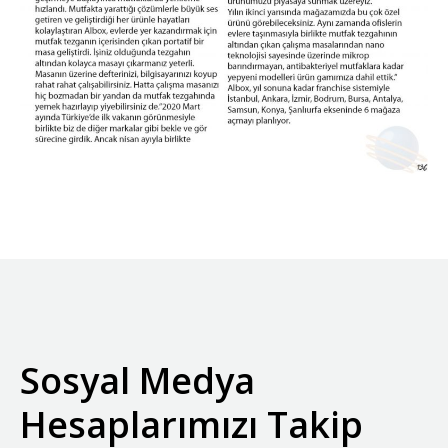
Sosyal Medya
Hesaplarımızı Takip