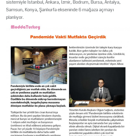
sistemiyle İstanbul, Ankara, İzmir, Bodrum, Bursa, Antalya,
Samsun, Konya, Şanlıurfa ekseninde 6 mağaza açmayı
planlıyor.