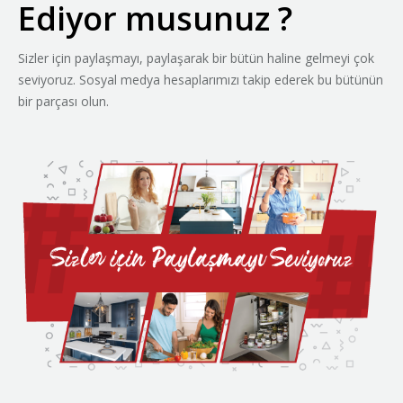
Ediyor musunuz ?
Sizler için paylaşmayı, paylaşarak bir bütün haline gelmeyi çok
seviyoruz. Sosyal medya hesaplarımızı takip ederek bu bütünün
bir parçası olun.