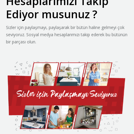
Hesaplarımızı Takip
Ediyor musunuz ?
Sizler için paylaşmayı, paylaşarak bir bütün haline gelmeyi çok
seviyoruz. Sosyal medya hesaplarımızı takip ederek bu bütünün
bir parçası olun.