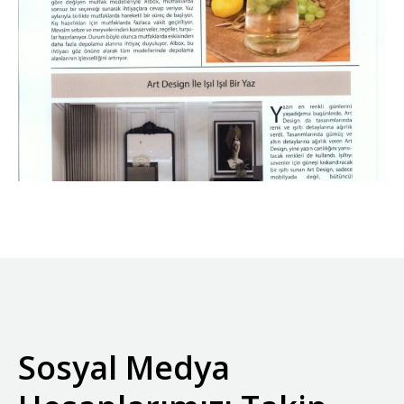
Sosyal Medya