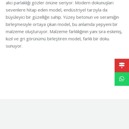
alıcı parlaklığı gözler önüne seriyor. Modern dokunuşları
sevenlere hitap eden model, endüstriyel tarzıyla da
büyüleyici bir güzelliğe sahip. Yüzey betonun ve seramiğin
birleşmesiyle ortaya çıkan model, bu anlamda yepyeni bir
malzeme oluşturuyor. Malzeme farklılığının yanı sıra eskimiş,
kızıl ve gri görünümü birleştiren model, farklı bir doku
sunuyor.