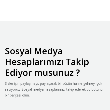
Sosyal Medya
Hesaplarımızı Takip
Ediyor musunuz ?
Sizler için paylaşmayı, paylaşarak bir bütün haline gelmeyi çok
seviyoruz. Sosyal medya hesaplarımızı takip ederek bu bütünün
bir parçası olun.