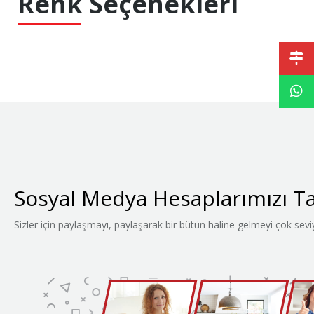
Renk Seçenekleri
Sosyal Medya Hesaplarımızı T
Sizler için paylaşmayı, paylaşarak bir bütün haline gelmeyi çok sev