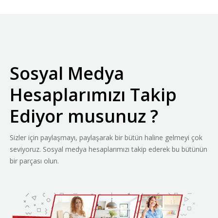
Sosyal Medya
Hesaplarımızı Takip
Ediyor musunuz ?
Sizler için paylaşmayı, paylaşarak bir bütün haline gelmeyi çok
seviyoruz. Sosyal medya hesaplarımızı takip ederek bu bütünün
bir parçası olun.