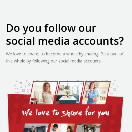
Do you follow our
social media accounts?
We love to share, to become a whole by sharing. Be a part of
this whole by following our social media accounts.